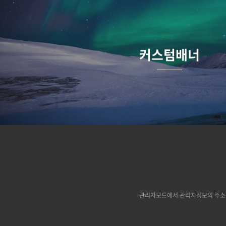
커스텀배너
관리자모드에서 관리자정보의 주소를