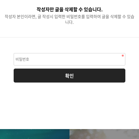
작성자만 글을 삭제할 수 있습니다.
작성자 본인이라면, 글 작성시 입력한 비밀번호를 입력하여 글을 삭제할 수 있습
니다.