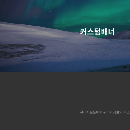
커스텀배너
관리자모드에서 관리자정보의 주소를