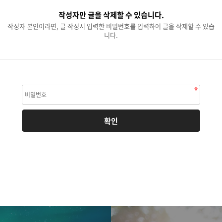
작성자만 글을 삭제할 수 있습니다.
작성자 본인이라면, 글 작성시 입력한 비밀번호를 입력하여 글을 삭제할 수 있습
니다.