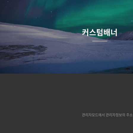
커스텀배너
관리자모드에서 관리자정보의 주소를