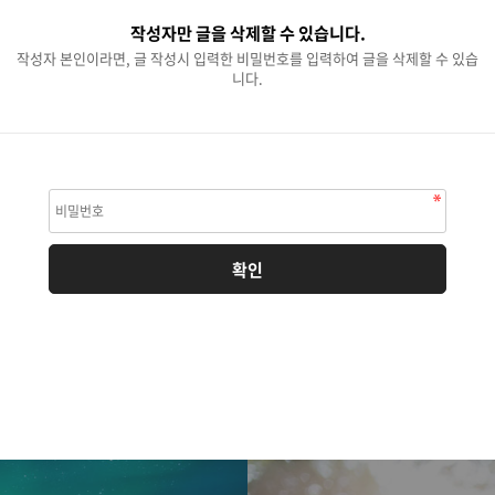
작성자만 글을 삭제할 수 있습니다.
작성자 본인이라면, 글 작성시 입력한 비밀번호를 입력하여 글을 삭제할 수 있습
니다.