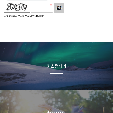
자동등록방지 숫자를 순서대로 입력하세요.
커스텀배너
for HTML