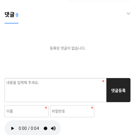
댓글
0
등록된 댓글이 없습니다.
댓글등록