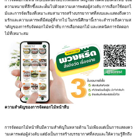
ความหมายที่ลึกซึ้งและเต็มไปด้วยความเคารพต่อผู้ล่วงลับ การเลือกใช้ดอกไ
ม้และการจัดเรียงที่เหมาะสมสามารถสร้างบรรยากาศที่สงบและแสดงถึงควา
มรักและความเคารพที่มีต่อผู้ที่จากไป ในกรณีศึกษานี้เราจะสำรวจถึงความส
ำคัญของการรับจัดดอกไม้หน้าหีบ การเลือกดอกไม้ และเทคนิคการจัดดอก
ไม้ที่เหมาะสม
ความสำคัญของการจัดดอกไม้หน้าหีบ
การจัดดอกไม้หน้าหีบมีความสำคัญในหลายด้าน ไม่เพียงแต่เป็นการแสดงคว
ามเคารพต่อผู้ล่วงลับ แต่ยังเป็นการสร้างบรรยากาศที่สงบและให้ความรู้สึกถึง