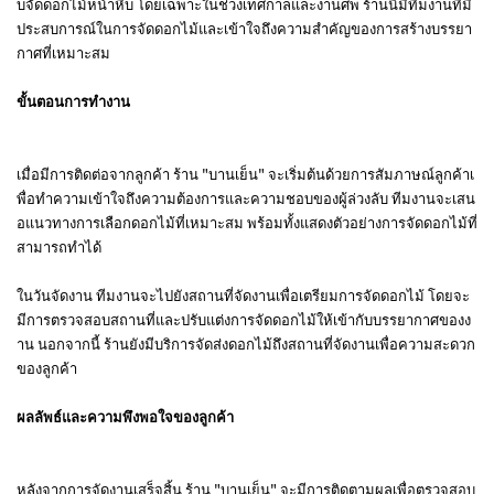
บจัดดอกไม้หน้าหีบ โดยเฉพาะในช่วงเทศกาลและงานศพ ร้านนี้มีทีมงานที่มี
ประสบการณ์ในการจัดดอกไม้และเข้าใจถึงความสำคัญของการสร้างบรรยา
กาศที่เหมาะสม
ขั้นตอนการทำงาน
เมื่อมีการติดต่อจากลูกค้า ร้าน "บานเย็น" จะเริ่มต้นด้วยการสัมภาษณ์ลูกค้าเ
พื่อทำความเข้าใจถึงความต้องการและความชอบของผู้ล่วงลับ ทีมงานจะเสน
อแนวทางการเลือกดอกไม้ที่เหมาะสม พร้อมทั้งแสดงตัวอย่างการจัดดอกไม้ที่
สามารถทำได้
ในวันจัดงาน ทีมงานจะไปยังสถานที่จัดงานเพื่อเตรียมการจัดดอกไม้ โดยจะ
มีการตรวจสอบสถานที่และปรับแต่งการจัดดอกไม้ให้เข้ากับบรรยากาศของง
าน นอกจากนี้ ร้านยังมีบริการจัดส่งดอกไม้ถึงสถานที่จัดงานเพื่อความสะดวก
ของลูกค้า
ผลลัพธ์และความพึงพอใจของลูกค้า
หลังจากการจัดงานเสร็จสิ้น ร้าน "บานเย็น" จะมีการติดตามผลเพื่อตรวจสอบ