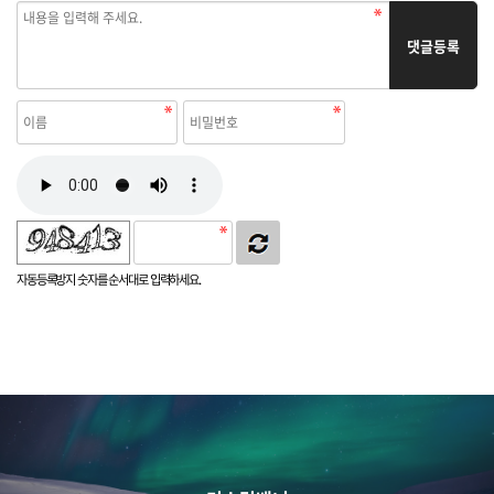
댓글등록
자동등록방지 숫자를 순서대로 입력하세요.