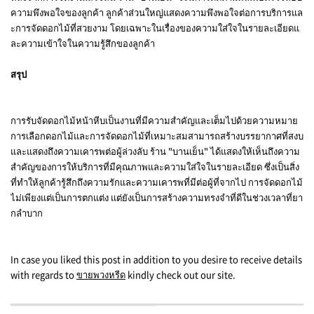
ความพึงพอใจของลูกค้า ลูกค้าส่วนใหญ่แสดงความพึงพอใจต่อการบริการแล
ะการจัดดอกไม้ที่สวยงาม โดยเฉพาะในเรื่องของความใส่ใจในรายละเอียดแ
ละความเข้าใจในความรู้สึกของลูกค้า
สรุป
การรับจัดดอกไม้หน้าหีบเป็นงานที่มีความสำคัญและเต็มไปด้วยความหมาย
การเลือกดอกไม้และการจัดดอกไม้ที่เหมาะสมสามารถสร้างบรรยากาศที่สงบ
และแสดงถึงความเคารพต่อผู้ล่วงลับ ร้าน "บานเย็น" ได้แสดงให้เห็นถึงความ
สำคัญของการให้บริการที่มีคุณภาพและความใส่ใจในรายละเอียด ซึ่งเป็นสิ่ง
ที่ทำให้ลูกค้ารู้สึกถึงความรักและความเคารพที่มีต่อผู้ที่จากไป การจัดดอกไม้
ไม่เพียงแต่เป็นการตกแต่ง แต่ยังเป็นการสร้างความทรงจำที่ดีในช่วงเวลาที่ยา
กลำบาก
In case you liked this post in addition to you desire to receive details
with regards to
ขายพวงหรีด
kindly check out our site.