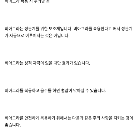
비아그라 복용 시 주의할 점
비아그라는 성관계를 위한 보조제입니다. 비아그라를 복용한다고 해서 성관계
가 자동으로 이루어지는 것은 아닙니다.
비아그라는 성적 자극이 있을 때만 효과가 있습니다.
비아그라를 복용하고 음주를 하면 혈압이 낮아질 수 있습니다.
비아그라를 안전하게 복용하기 위해서는 다음과 같은 주의 사항을 지키는 것이
좋습니다.