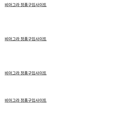
비아그라 정품구입사이트
비아그라 정품구입사이트
비아그라 정품구입사이트
비아그라 정품구입사이트