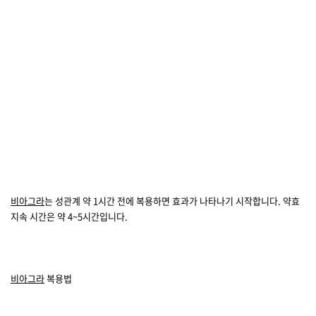
비아그라
는 성관계 약 1시간 전에 복용하면 효과가 나타나기 시작합니다. 약효
지속 시간은 약 4~5시간입니다.
비아그라
복용법