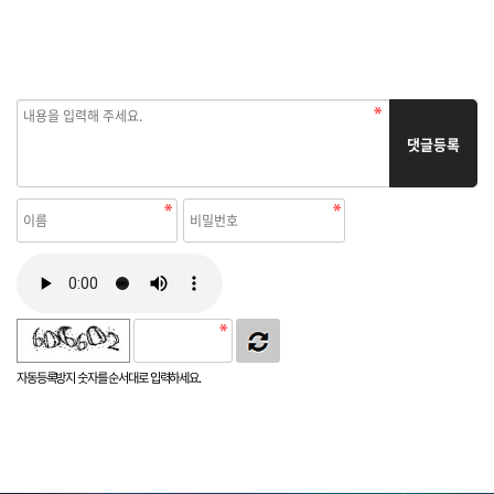
댓글등록
자동등록방지 숫자를 순서대로 입력하세요.