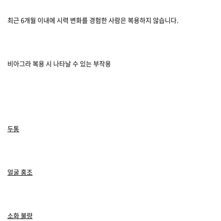
최근 6개월 이내에 시력 변화를 경험한 사람은 복용하지 않습니다.
비아그라 복용 시 나타날 수 있는 부작용
두통
얼굴 홍조
소화 불량