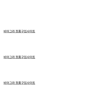
비아그라 정품구입사이트
비아그라 정품구입사이트
비아그라 정품구입사이트