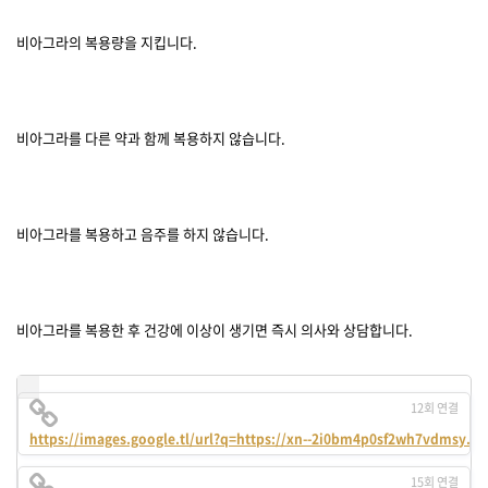
비아그라의 복용량을 지킵니다.
비아그라를 다른 약과 함께 복용하지 않습니다.
비아그라를 복용하고 음주를 하지 않습니다.
비아그라를 복용한 후 건강에 이상이 생기면 즉시 의사와 상담합니다.
12회 연결
https://images.google.tl/url?q=https://xn--2i0bm4p0sf2wh7vdmsy.ne
15회 연결