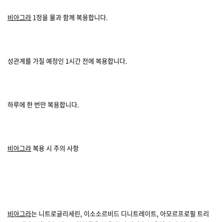
비아그라
1정을 물과 함께 복용합니다.
성관계를 가질 예정인 1시간 전에 복용합니다.
하루에 한 번만 복용합니다.
비아그라
복용 시 주의 사항
비아그라
는 니트로글리세린, 이소소르비드 디니트레이트, 아모르프로필 트리