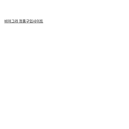
비아그라 정품구입사이트