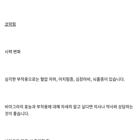
코막힘
시력 변화
심각한 부작용으로는 혈압 저하, 어지럼증, 심장마비, 뇌졸중이 있습니다.
비아그라의 효능과 부작용에 대해 자세히 알고 싶다면 의사나 약사와 상담하는
것이 좋습니다.