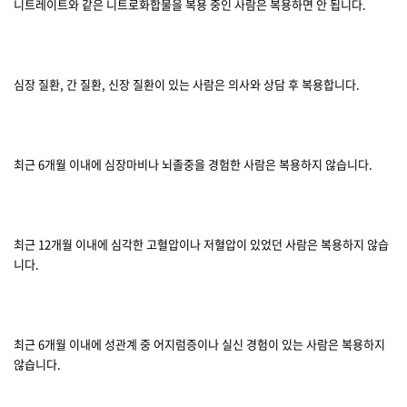
니트레이트와 같은 니트로화합물을 복용 중인 사람은 복용하면 안 됩니다.
심장 질환, 간 질환, 신장 질환이 있는 사람은 의사와 상담 후 복용합니다.
최근 6개월 이내에 심장마비나 뇌졸중을 경험한 사람은 복용하지 않습니다.
최근 12개월 이내에 심각한 고혈압이나 저혈압이 있었던 사람은 복용하지 않습
니다.
최근 6개월 이내에 성관계 중 어지럼증이나 실신 경험이 있는 사람은 복용하지
않습니다.