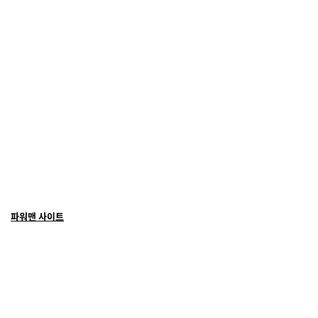
파워맨 사이트