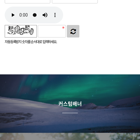
자동등록방지 숫자를 순서대로 입력하세요.
커스텀배너