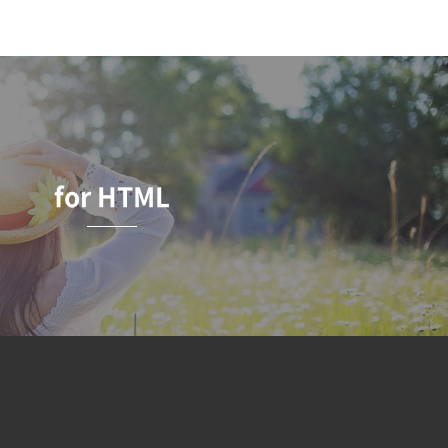
for HTML