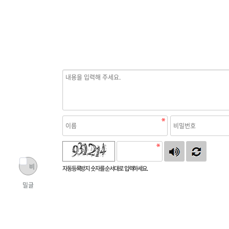
비
자동등록방지 숫자를 순서대로 입력하세요.
밀글