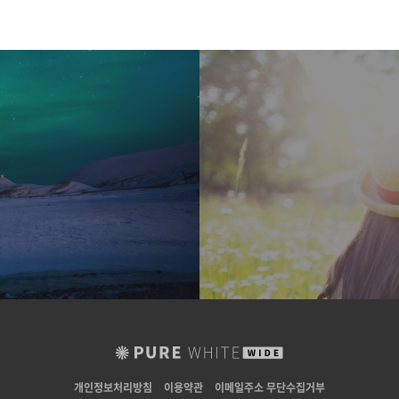
개인정보처리방침
이용약관
이메일주소 무단수집거부